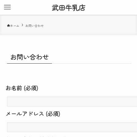
武田牛乳店
ホーム
お問い合わせ
お問い合わせ
お名前 (必須)
メールアドレス (必須)