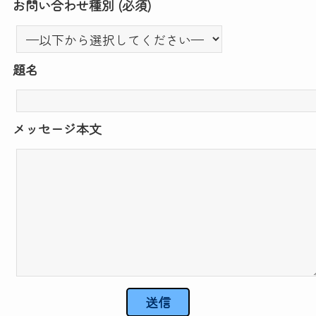
お問い合わせ種別 (必須)
題名
メッセージ本文